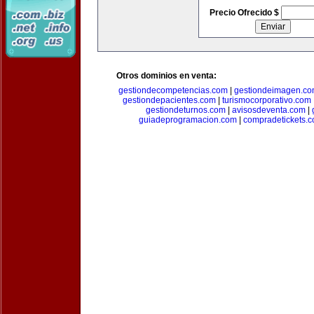
Precio Ofrecido $
Otros dominios en venta:
gestiondecompetencias.com
|
gestiondeimagen.c
gestiondepacientes.com
|
turismocorporativo.com
gestiondeturnos.com
|
avisosdeventa.com
|
guiadeprogramacion.com
|
compradetickets.